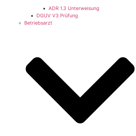
ADR 1.3 Unterweisung
DGUV V3 Prüfung
Betriebsarzt