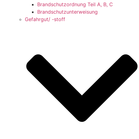
Brandschutzordnung Teil A, B, C
Brandschutzunterweisung
Gefahrgut/ -stoff