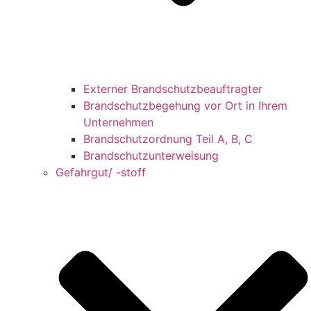
Externer Brandschutzbeauftragter
Brandschutzbegehung vor Ort in Ihrem
Unternehmen
Brandschutzordnung Teil A, B, C
Brandschutzunterweisung
Gefahrgut/ -stoff