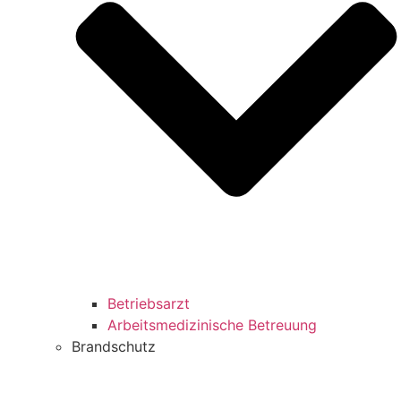
Betriebsarzt
Arbeitsmedizinische Betreuung
Brandschutz