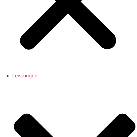
Leistungen