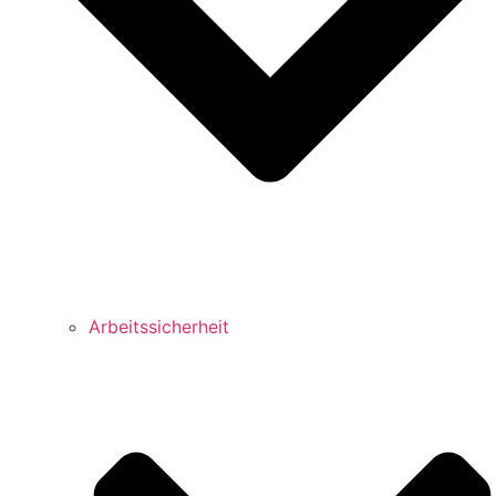
Arbeitssicherheit