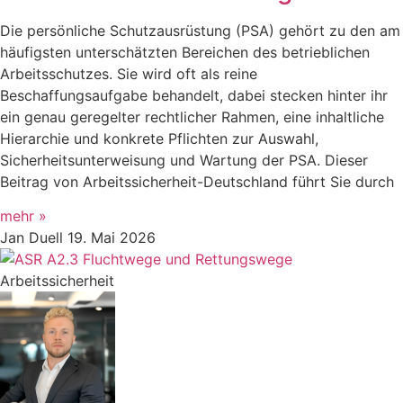
Die persönliche Schutzausrüstung (PSA) gehört zu den am
häufigsten unterschätzten Bereichen des betrieblichen
Arbeitsschutzes. Sie wird oft als reine
Beschaffungsaufgabe behandelt, dabei stecken hinter ihr
ein genau geregelter rechtlicher Rahmen, eine inhaltliche
Hierarchie und konkrete Pflichten zur Auswahl,
Sicherheitsunterweisung und Wartung der PSA. Dieser
Beitrag von Arbeitssicherheit-Deutschland führt Sie durch
mehr »
Jan Duell
19. Mai 2026
Arbeitssicherheit