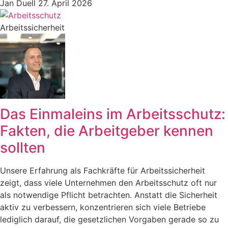
Jan Duell
27. April 2026
Arbeitssicherheit
Das Einmaleins im Arbeitsschutz:
Fakten, die Arbeitgeber kennen
sollten
Unsere Erfahrung als Fachkräfte für Arbeitssicherheit
zeigt, dass viele Unternehmen den Arbeitsschutz oft nur
als notwendige Pflicht betrachten. Anstatt die Sicherheit
aktiv zu verbessern, konzentrieren sich viele Betriebe
lediglich darauf, die gesetzlichen Vorgaben gerade so zu