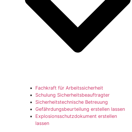
Fachkraft für Arbeitssicherheit
Schulung Sicherheitsbeauftragter
Sicherheitstechnische Betreuung
Gefährdungsbeurteilung erstellen lassen
Explosionsschutzdokument erstellen
lassen