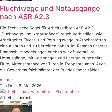
Fluchtwege und Notausgänge
nach ASR A2.3
Die Technische Regel für Arbeitsstätten ASR A2.3
„Fluchtwege und Notausgänge“ regelt verbindlich, wie
Arbeitgeber Flucht- und Rettungswege in Arbeitsstätten
einzurichten und zu betreiben haben. Im Rahmen unserer
Brandschutzbegehungen erleben wir oft verstellte
Notausgänge, mit Kartonagen und Leergut zugestellte
Flure, Aktenschränke vor Türen in Treppenräumen. Auch
die Gewerbeaufsichtsämter der Bundesländer zählen
mehr »
Tim Duell
8. Mai 2026
Arbeitssicherheit