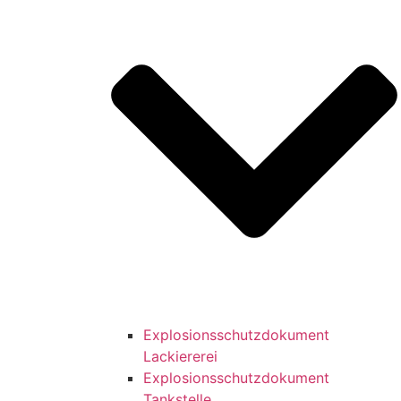
Explosionsschutzdokument
Lackiererei
Explosionsschutzdokument
Tankstelle