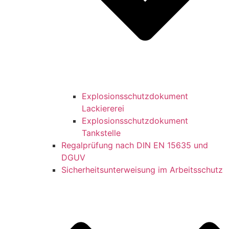
Explosionsschutzdokument
Lackiererei
Explosionsschutzdokument
Tankstelle
Regalprüfung nach DIN EN 15635 und
DGUV
Sicherheitsunterweisung im Arbeitsschutz