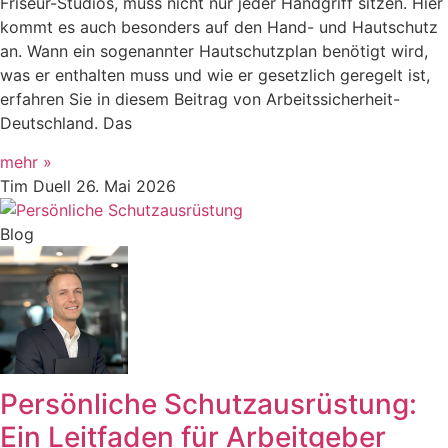
Friseur-Studios, muss nicht nur jeder Handgriff sitzen. Hier
kommt es auch besonders auf den Hand- und Hautschutz
an. Wann ein sogenannter Hautschutzplan benötigt wird,
was er enthalten muss und wie er gesetzlich geregelt ist,
erfahren Sie in diesem Beitrag von Arbeitssicherheit-
Deutschland. Das
mehr »
Tim Duell
26. Mai 2026
Blog
Persönliche Schutzausrüstung:
Ein Leitfaden für Arbeitgeber