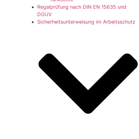
Regalprüfung nach DIN EN 15635 und
DGUV
Sicherheitsunterweisung im Arbeitsschutz