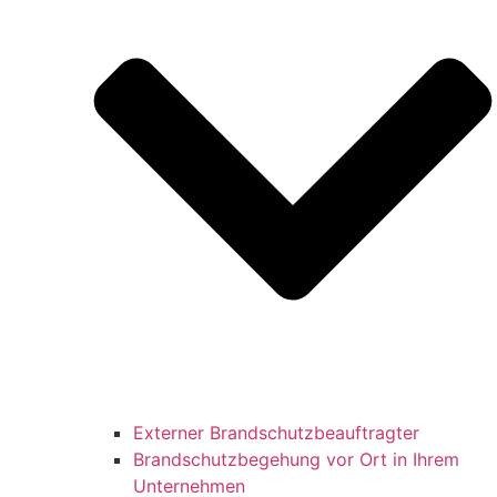
Externer Brandschutzbeauftragter
Brandschutzbegehung vor Ort in Ihrem
Unternehmen