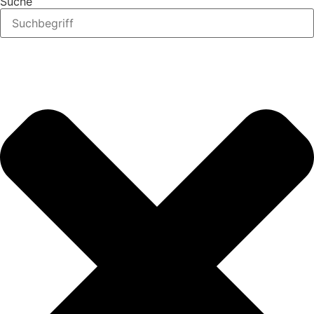
Suche