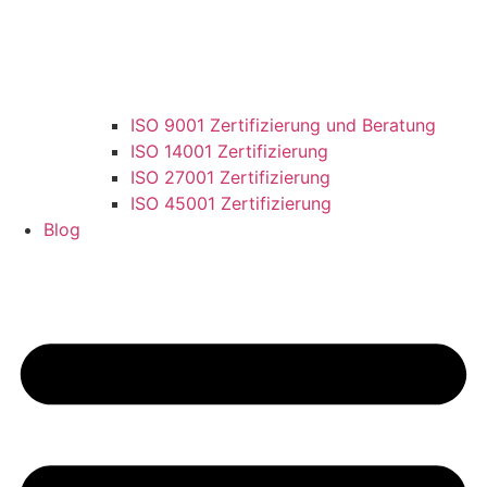
ISO 9001 Zertifizierung und Beratung
ISO 14001 Zertifizierung
ISO 27001 Zertifizierung
ISO 45001 Zertifizierung
Blog