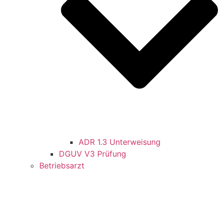
ADR 1.3 Unterweisung
DGUV V3 Prüfung
Betriebsarzt