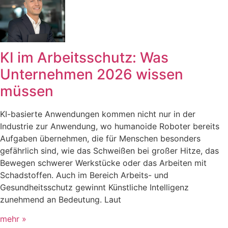
KI im Arbeitsschutz: Was
Unternehmen 2026 wissen
müssen
KI-basierte Anwendungen kommen nicht nur in der
Industrie zur Anwendung, wo humanoide Roboter bereits
Aufgaben übernehmen, die für Menschen besonders
gefährlich sind, wie das Schweißen bei großer Hitze, das
Bewegen schwerer Werkstücke oder das Arbeiten mit
Schadstoffen. Auch im Bereich Arbeits- und
Gesundheitsschutz gewinnt Künstliche Intelligenz
zunehmend an Bedeutung. Laut
mehr »