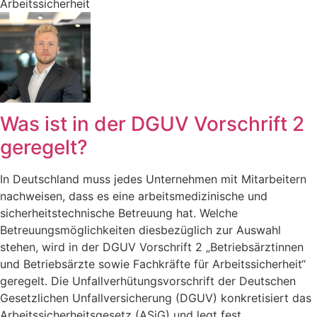
Arbeitssicherheit
Was ist in der DGUV Vorschrift 2
geregelt?
In Deutschland muss jedes Unternehmen mit Mitarbeitern
nachweisen, dass es eine arbeitsmedizinische und
sicherheitstechnische Betreuung hat. Welche
Betreuungsmöglichkeiten diesbezüglich zur Auswahl
stehen, wird in der DGUV Vorschrift 2 „Betriebsärztinnen
und Betriebsärzte sowie Fachkräfte für Arbeitssicherheit“
geregelt. Die Unfallverhütungsvorschrift der Deutschen
Gesetzlichen Unfallversicherung (DGUV) konkretisiert das
Arbeitssicherheitsgesetz (ASiG) und legt fest,