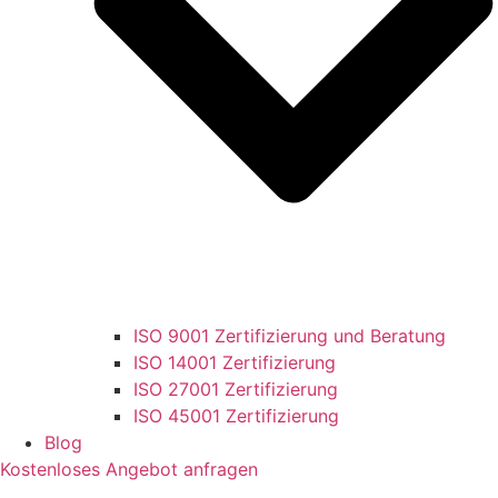
ISO 9001 Zertifizierung und Beratung
ISO 14001 Zertifizierung
ISO 27001 Zertifizierung
ISO 45001 Zertifizierung
Blog
Kostenloses Angebot anfragen