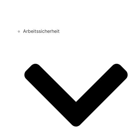
Arbeitssicherheit