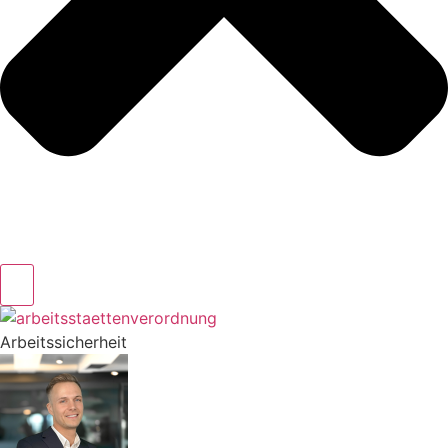
Arbeitssicherheit