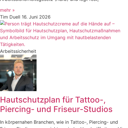
mehr »
Tim Duell
16. Juni 2026
Arbeitssicherheit
Hautschutzplan für Tattoo-,
Piercing- und Friseur-Studios
In körpernahen Branchen, wie in Tattoo-, Piercing- und