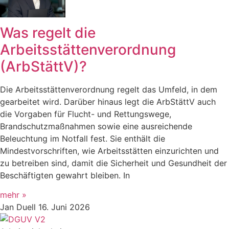
Was regelt die
Arbeitsstättenverordnung
(ArbStättV)?
Die Arbeitsstättenverordnung regelt das Umfeld, in dem
gearbeitet wird. Darüber hinaus legt die ArbStättV auch
die Vorgaben für Flucht- und Rettungswege,
Brandschutzmaßnahmen sowie eine ausreichende
Beleuchtung im Notfall fest. Sie enthält die
Mindestvorschriften, wie Arbeitsstätten einzurichten und
zu betreiben sind, damit die Sicherheit und Gesundheit der
Beschäftigten gewahrt bleiben. In
mehr »
Jan Duell
16. Juni 2026