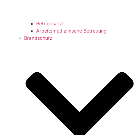
Betriebsarzt
Arbeitsmedizinische Betreuung
Brandschutz