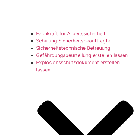
Fachkraft für Arbeitssicherheit
Schulung Sicherheitsbeauftragter
Sicherheitstechnische Betreuung
Gefährdungsbeurteilung erstellen lassen
Explosionsschutzdokument erstellen
lassen