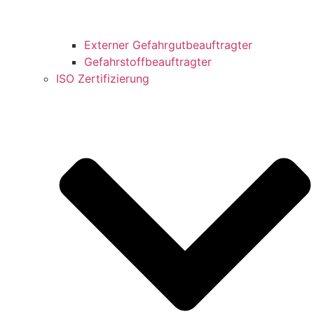
Externer Gefahrgutbeauftragter
Gefahrstoffbeauftragter
ISO Zertifizierung