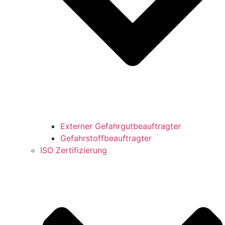
Externer Gefahrgutbeauftragter
Gefahrstoffbeauftragter
ISO Zertifizierung