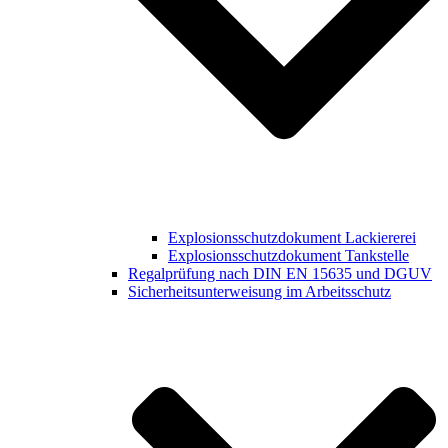
Explosionsschutzdokument Lackiererei
Explosionsschutzdokument Tankstelle
Regalprüfung nach DIN EN 15635 und DGUV
Sicherheitsunterweisung im Arbeitsschutz