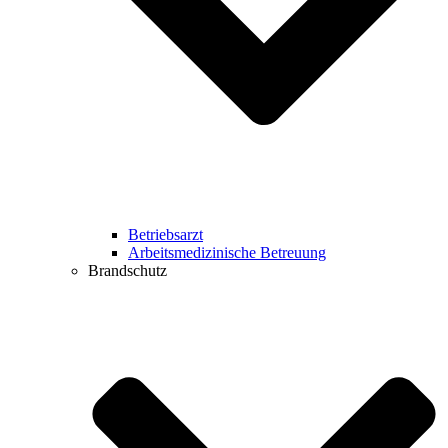
Betriebsarzt
Arbeitsmedizinische Betreuung
Brandschutz