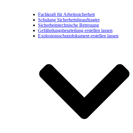
Fachkraft für Arbeitssicherheit
Schulung Sicherheitsbeauftragter
Sicherheitstechnische Betreuung
Gefährdungsbeurteilung erstellen lassen
Explosionsschutzdokument erstellen lassen