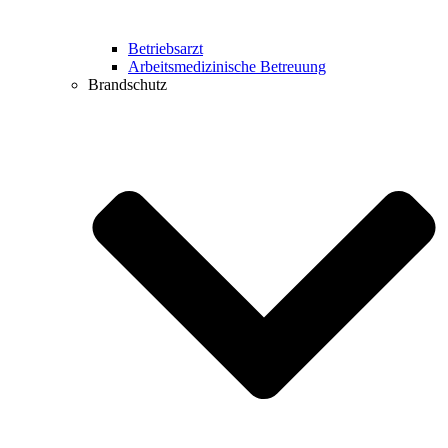
Betriebsarzt
Arbeitsmedizinische Betreuung
Brandschutz