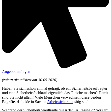
Angebot anfragen
(zuletzt aktualisiert am 30.05.2026)
Haben Sie sich schon einmal gefragt, ob ein Sicherheitsbeauftragter
und eine Sicherheitsfachkraft eigentlich das Gleiche machen? Damit
sind Sie nicht allein! Viele Menschen verwechseln diese beiden
Begriffe, da beide in Sachen
Arbeitssicherheit
tätig sind.
Während der Sicherheitsbeauftragte quasi der „Alltagsheld“ vor Ort