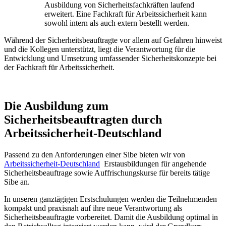
Ausbildung von Sicherheitsfachkräften laufend
erweitert. Eine Fachkraft für Arbeitssicherheit kann
sowohl intern als auch extern bestellt werden.
Während der Sicherheitsbeauftragte vor allem auf Gefahren hinweist
und die Kollegen unterstützt, liegt die Verantwortung für die
Entwicklung und Umsetzung umfassender Sicherheitskonzepte bei
der Fachkraft für Arbeitssicherheit.
Die Ausbildung zum
Sicherheitsbeauftragten durch
Arbeitssicherheit-Deutschland
Passend zu den Anforderungen einer Sibe bieten wir von
Arbeitssicherheit-Deutschland
Erstausbildungen für angehende
Sicherheitsbeauftrage sowie Auffrischungskurse für bereits tätige
Sibe an.
In unseren ganztägigen Erstschulungen werden die Teilnehmenden
kompakt und praxisnah auf ihre neue Verantwortung als
Sicherheitsbeauftragte vorbereitet. Damit die Ausbildung optimal in