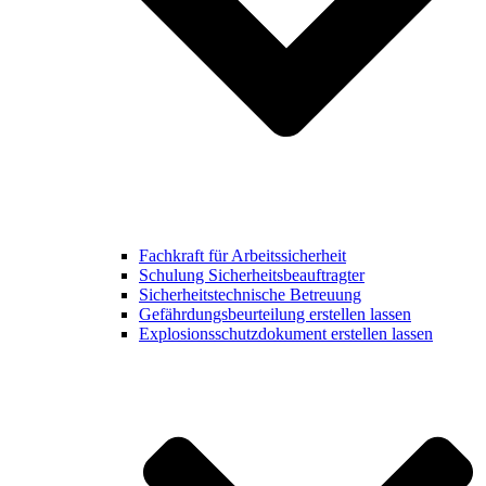
Fachkraft für Arbeitssicherheit
Schulung Sicherheitsbeauftragter
Sicherheitstechnische Betreuung
Gefährdungsbeurteilung erstellen lassen
Explosionsschutzdokument erstellen lassen