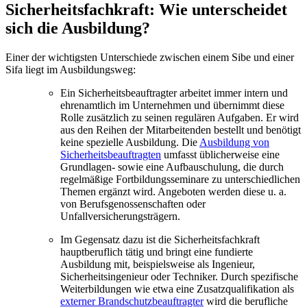
Sicherheitsfachkraft: Wie unterscheidet
sich die Ausbildung?
Einer der wichtigsten Unterschiede zwischen einem Sibe und einer
Sifa liegt im Ausbildungsweg:
Ein Sicherheitsbeauftragter arbeitet immer intern und
ehrenamtlich im Unternehmen und übernimmt diese
Rolle zusätzlich zu seinen regulären Aufgaben. Er wird
aus den Reihen der Mitarbeitenden bestellt und benötigt
keine spezielle Ausbildung. Die
Ausbildung von
Sicherheitsbeauftragten
umfasst üblicherweise eine
Grundlagen- sowie eine Aufbauschulung, die durch
regelmäßige Fortbildungsseminare zu unterschiedlichen
Themen ergänzt wird. Angeboten werden diese u. a.
von Berufsgenossenschaften oder
Unfallversicherungsträgern.
Im Gegensatz dazu ist die Sicherheitsfachkraft
hauptberuflich tätig und bringt eine fundierte
Ausbildung mit, beispielsweise als Ingenieur,
Sicherheitsingenieur oder Techniker. Durch spezifische
Weiterbildungen wie etwa eine Zusatzqualifikation als
externer Brandschutzbeauftragter
wird die berufliche