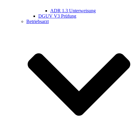
ADR 1.3 Unterweisung
DGUV V3 Prüfung
Betriebsarzt