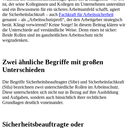
ist, der seine Kolleginnen und Kollegen im Unternehmen unterstützt
und ein Bewusstsein für ein sicheres Arbeitsumfeld schafft, agiert
die Sicherheitsfachkraft – auch
Fachkraft für Arbeitssicherheit
genannt – als „Arbeitsschutzprofi“, der den Arbeitgeber strategisch
berät. Klingt verwirrend? Keine Sorge! In diesem Beitrag klären wir
die Unterschiede auf verständliche Weise. Denn eines ist sicher:
Beide Rollen sind im ganzheitlichen Arbeitsschutz nicht
wegzudenken.
Zwei ähnliche Begriffe mit großen
Unterschieden
Die Begriffe Sicherheitsbeauftragter (Sibe) und Sicherheitsfachkraft
(Sifa) bezeichnen zwei unterschiedliche Rollen im Arbeitsschutz.
Diese unterscheiden sich nicht nur in Bezug auf ihre Ausbildung
und Aufgaben, sondern auch hinsichtlich ihrer rechtlichen
Grundlagen deutlich voneinander.
Sicherheitsbeauftragte oder