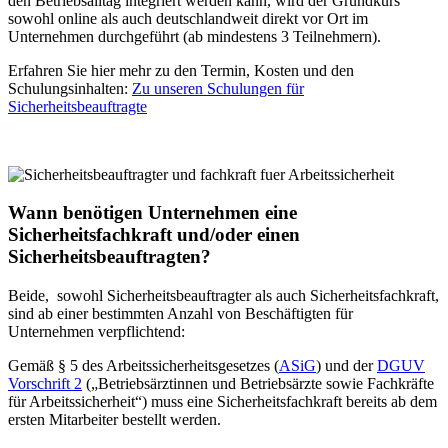
den Betriebsalltag integriert werden kann, wird der Grundkurs
sowohl online als auch deutschlandweit direkt vor Ort im
Unternehmen durchgeführt (ab mindestens 3 Teilnehmern).
Erfahren Sie hier mehr zu den Termin, Kosten und den
Schulungsinhalten:
Zu unseren Schulungen für
Sicherheitsbeauftragte
Wann benötigen Unternehmen eine
Sicherheitsfachkraft und/oder einen
Sicherheitsbeauftragten?
Beide, sowohl Sicherheitsbeauftragter als auch Sicherheitsfachkraft,
sind ab einer bestimmten Anzahl von Beschäftigten für
Unternehmen verpflichtend:
Gemäß § 5 des Arbeitssicherheitsgesetzes (
ASiG
) und der
DGUV
Vorschrift 2
(„Betriebsärztinnen und Betriebsärzte sowie Fachkräfte
für Arbeitssicherheit“) muss eine Sicherheitsfachkraft bereits ab dem
ersten Mitarbeiter bestellt werden.