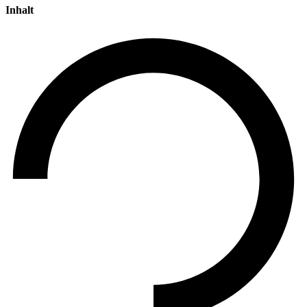
Inhalt