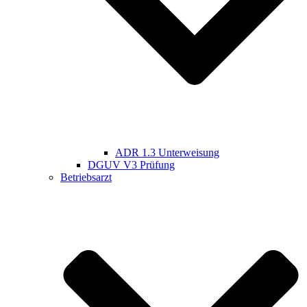
ADR 1.3 Unterweisung
DGUV V3 Prüfung
Betriebsarzt