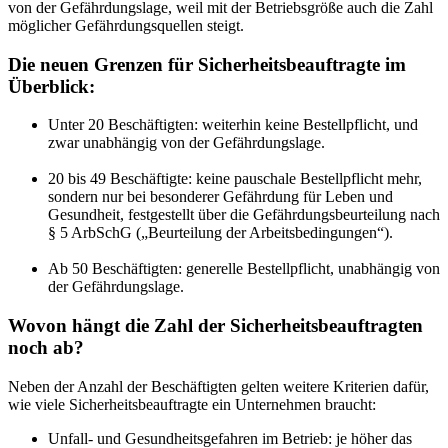
von der Gefährdungslage, weil mit der Betriebsgröße auch die Zahl
möglicher Gefährdungsquellen steigt.
Die neuen Grenzen für Sicherheitsbeauftragte im
Überblick:
Unter 20 Beschäftigten: weiterhin keine Bestellpflicht, und
zwar unabhängig von der Gefährdungslage.
20 bis 49 Beschäftigte: keine pauschale Bestellpflicht mehr,
sondern nur bei besonderer Gefährdung für Leben und
Gesundheit, festgestellt über die Gefährdungsbeurteilung nach
§ 5 ArbSchG („Beurteilung der Arbeitsbedingungen“).
Ab 50 Beschäftigten: generelle Bestellpflicht, unabhängig von
der Gefährdungslage.
Wovon hängt die Zahl der Sicherheitsbeauftragten
noch ab?
Neben der Anzahl der Beschäftigten gelten weitere Kriterien dafür,
wie viele Sicherheitsbeauftragte ein Unternehmen braucht:
Unfall- und Gesundheitsgefahren im Betrieb: je höher das