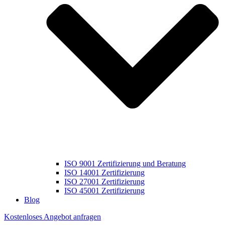
ISO 9001 Zertifizierung und Beratung
ISO 14001 Zertifizierung
ISO 27001 Zertifizierung
ISO 45001 Zertifizierung
Blog
Kostenloses Angebot anfragen