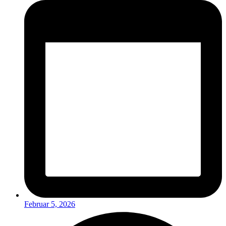
Februar 5, 2026