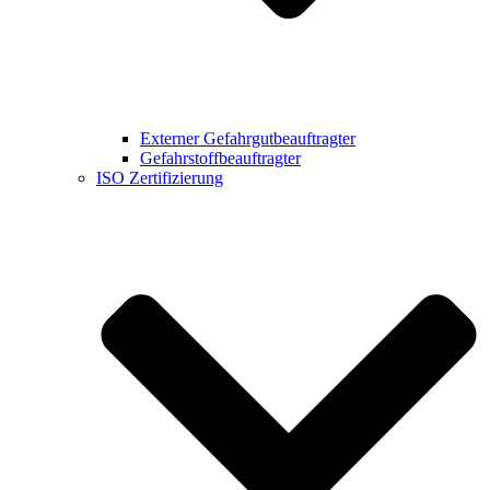
Externer Gefahrgutbeauftragter
Gefahrstoffbeauftragter
ISO Zertifizierung