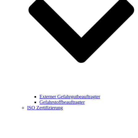
Externer Gefahrgutbeauftragter
Gefahrstoffbeauftragter
ISO Zertifizierung