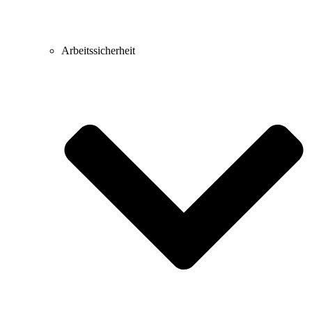
Arbeitssicherheit