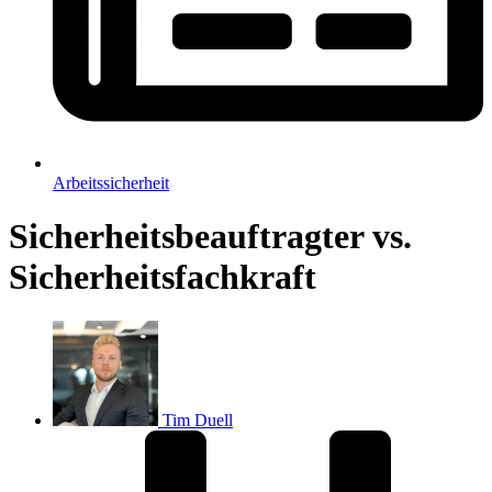
Arbeitssicherheit
Sicherheitsbeauftragter vs.
Sicherheitsfachkraft
Tim Duell