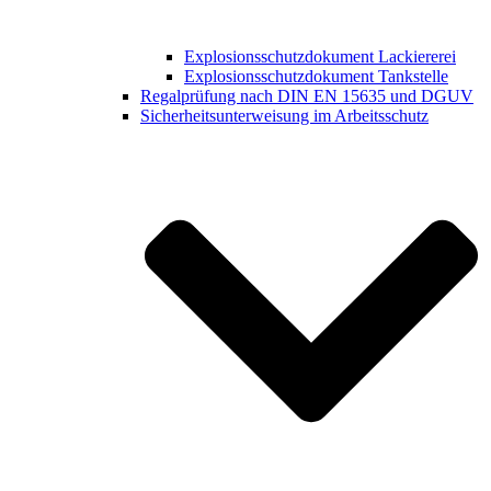
Explosionsschutzdokument Lackiererei
Explosionsschutzdokument Tankstelle
Regalprüfung nach DIN EN 15635 und DGUV
Sicherheitsunterweisung im Arbeitsschutz