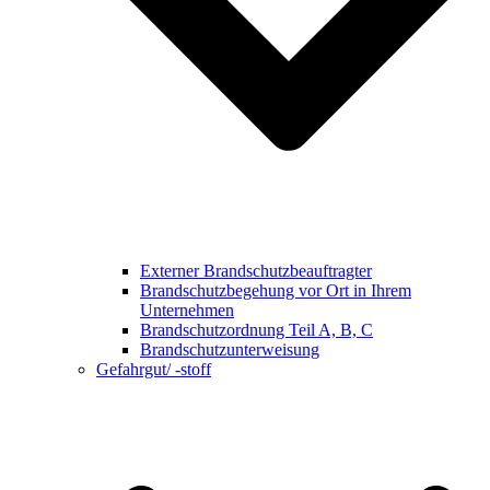
Externer Brandschutzbeauftragter
Brandschutzbegehung vor Ort in Ihrem
Unternehmen
Brandschutzordnung Teil A, B, C
Brandschutzunterweisung
Gefahrgut/ -stoff