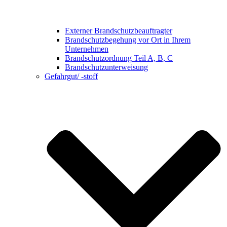
Externer Brandschutzbeauftragter
Brandschutzbegehung vor Ort in Ihrem
Unternehmen
Brandschutzordnung Teil A, B, C
Brandschutzunterweisung
Gefahrgut/ -stoff