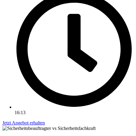
16:13
Jetzt Angebot erhalten