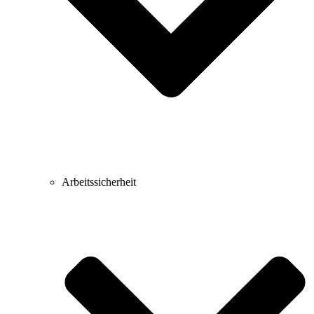
Arbeitssicherheit