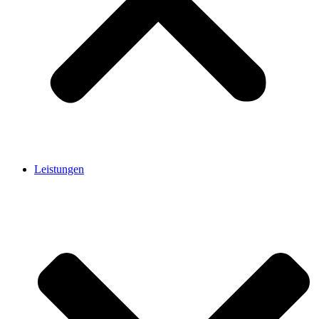
Leistungen