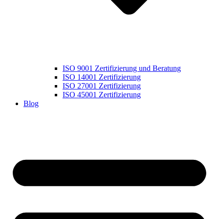
ISO 9001 Zertifizierung und Beratung
ISO 14001 Zertifizierung
ISO 27001 Zertifizierung
ISO 45001 Zertifizierung
Blog