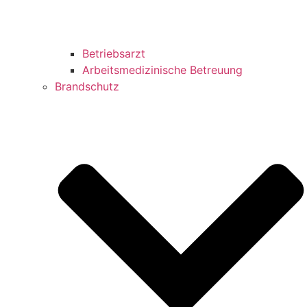
Betriebsarzt
Arbeitsmedizinische Betreuung
Brandschutz