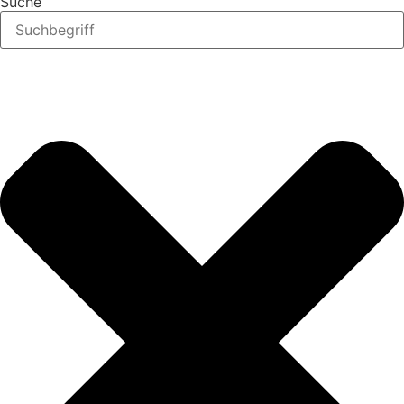
Suche