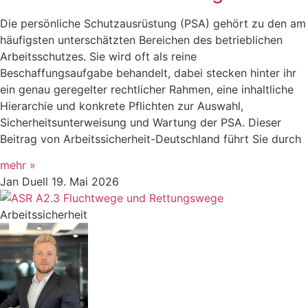
Die persönliche Schutzausrüstung (PSA) gehört zu den am
häufigsten unterschätzten Bereichen des betrieblichen
Arbeitsschutzes. Sie wird oft als reine
Beschaffungsaufgabe behandelt, dabei stecken hinter ihr
ein genau geregelter rechtlicher Rahmen, eine inhaltliche
Hierarchie und konkrete Pflichten zur Auswahl,
Sicherheitsunterweisung und Wartung der PSA. Dieser
Beitrag von Arbeitssicherheit-Deutschland führt Sie durch
mehr »
Jan Duell
19. Mai 2026
Arbeitssicherheit