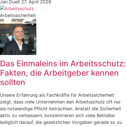
Jan Duell
27. April 2026
Arbeitssicherheit
Das Einmaleins im Arbeitsschutz:
Fakten, die Arbeitgeber kennen
sollten
Unsere Erfahrung als Fachkräfte für Arbeitssicherheit
zeigt, dass viele Unternehmen den Arbeitsschutz oft nur
als notwendige Pflicht betrachten. Anstatt die Sicherheit
aktiv zu verbessern, konzentrieren sich viele Betriebe
lediglich darauf, die gesetzlichen Vorgaben gerade so zu