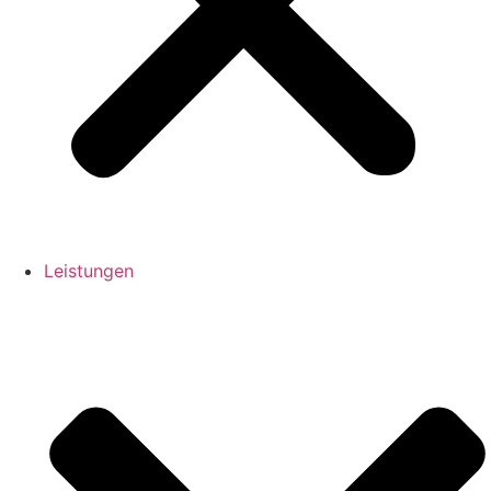
Leistungen