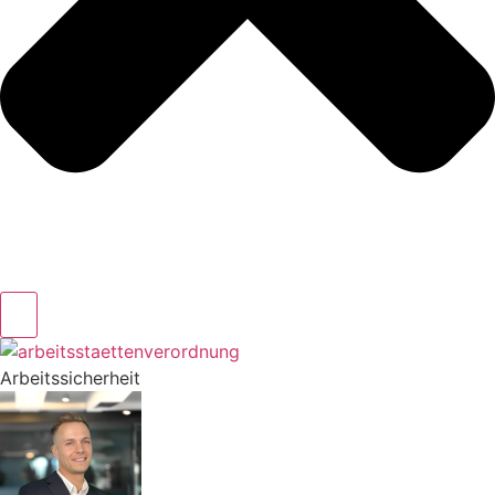
Arbeitssicherheit