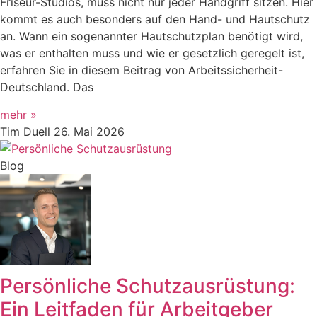
Friseur-Studios, muss nicht nur jeder Handgriff sitzen. Hier
kommt es auch besonders auf den Hand- und Hautschutz
an. Wann ein sogenannter Hautschutzplan benötigt wird,
was er enthalten muss und wie er gesetzlich geregelt ist,
erfahren Sie in diesem Beitrag von Arbeitssicherheit-
Deutschland. Das
mehr »
Tim Duell
26. Mai 2026
Blog
Persönliche Schutzausrüstung:
Ein Leitfaden für Arbeitgeber