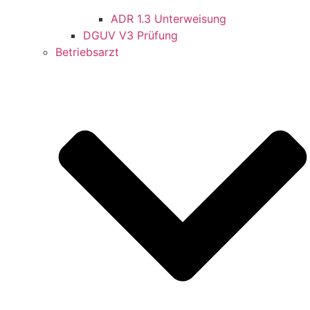
ADR 1.3 Unterweisung
DGUV V3 Prüfung
Betriebsarzt