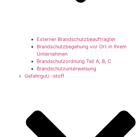
Externer Brandschutzbeauftragter
Brandschutzbegehung vor Ort in Ihrem
Unternehmen
Brandschutzordnung Teil A, B, C
Brandschutzunterweisung
Gefahrgut/ -stoff