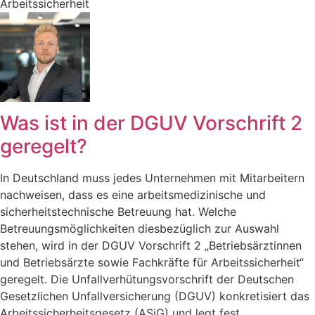
Arbeitssicherheit
Was ist in der DGUV Vorschrift 2
geregelt?
In Deutschland muss jedes Unternehmen mit Mitarbeitern
nachweisen, dass es eine arbeitsmedizinische und
sicherheitstechnische Betreuung hat. Welche
Betreuungsmöglichkeiten diesbezüglich zur Auswahl
stehen, wird in der DGUV Vorschrift 2 „Betriebsärztinnen
und Betriebsärzte sowie Fachkräfte für Arbeitssicherheit“
geregelt. Die Unfallverhütungsvorschrift der Deutschen
Gesetzlichen Unfallversicherung (DGUV) konkretisiert das
Arbeitssicherheitsgesetz (ASiG) und legt fest,