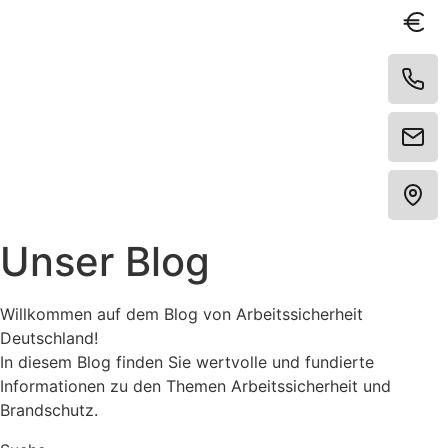
Unser
Blog
Willkommen auf dem Blog von Arbeitssicherheit
Deutschland!
In diesem Blog finden Sie wertvolle und fundierte
Informationen zu den Themen Arbeitssicherheit und
Brandschutz.