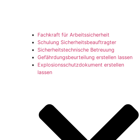
Fachkraft für Arbeitssicherheit
Schulung Sicherheitsbeauftragter
Sicherheitstechnische Betreuung
Gefährdungsbeurteilung erstellen lassen
Explosionsschutzdokument erstellen
lassen