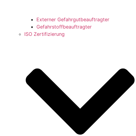
Externer Gefahrgutbeauftragter
Gefahrstoffbeauftragter
ISO Zertifizierung