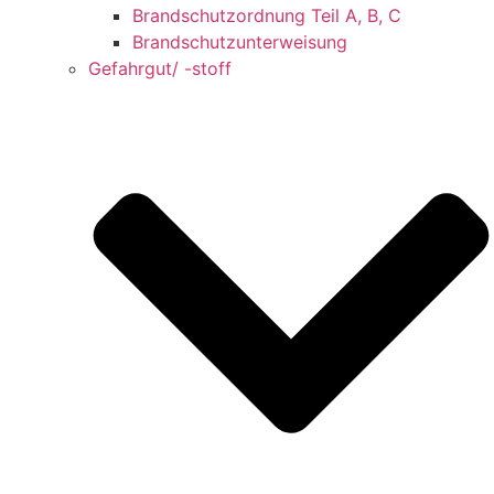
Brandschutzordnung Teil A, B, C
Brandschutzunterweisung
Gefahrgut/ -stoff