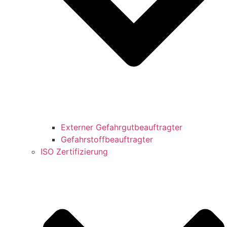
Externer Gefahrgutbeauftragter
Gefahrstoffbeauftragter
ISO Zertifizierung