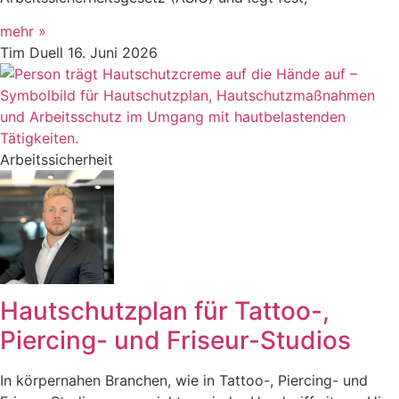
mehr »
Tim Duell
16. Juni 2026
Arbeitssicherheit
Hautschutzplan für Tattoo-,
Piercing- und Friseur-Studios
In körpernahen Branchen, wie in Tattoo-, Piercing- und