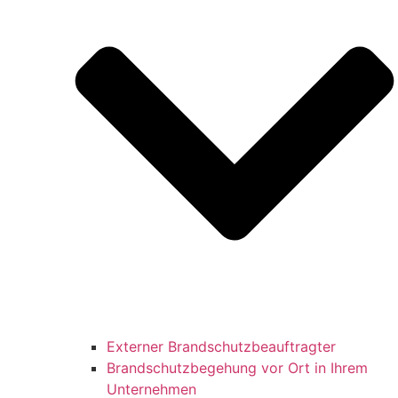
Externer Brandschutzbeauftragter
Brandschutzbegehung vor Ort in Ihrem
Unternehmen