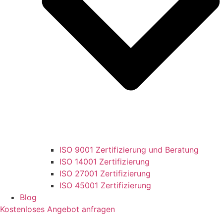
ISO 9001 Zertifizierung und Beratung
ISO 14001 Zertifizierung
ISO 27001 Zertifizierung
ISO 45001 Zertifizierung
Blog
Kostenloses Angebot anfragen