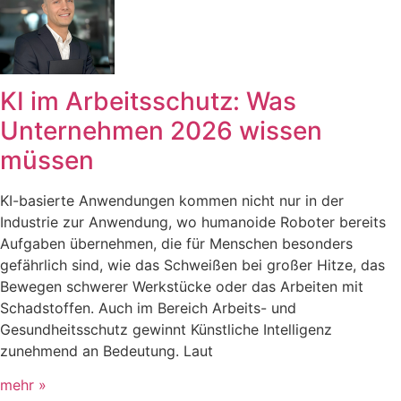
KI im Arbeitsschutz: Was
Unternehmen 2026 wissen
müssen
KI-basierte Anwendungen kommen nicht nur in der
Industrie zur Anwendung, wo humanoide Roboter bereits
Aufgaben übernehmen, die für Menschen besonders
gefährlich sind, wie das Schweißen bei großer Hitze, das
Bewegen schwerer Werkstücke oder das Arbeiten mit
Schadstoffen. Auch im Bereich Arbeits- und
Gesundheitsschutz gewinnt Künstliche Intelligenz
zunehmend an Bedeutung. Laut
mehr »