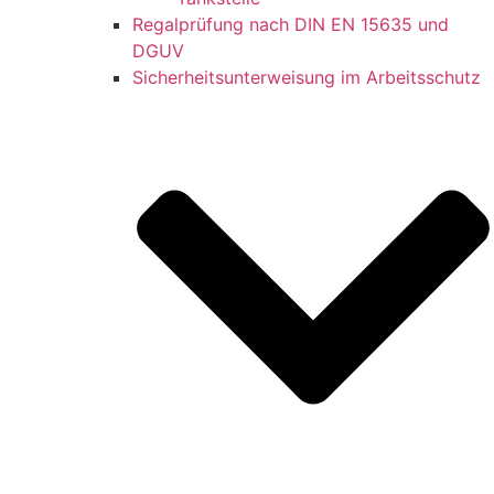
Regalprüfung nach DIN EN 15635 und
DGUV
Sicherheitsunterweisung im Arbeitsschutz