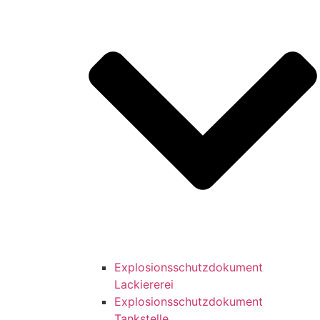
Explosionsschutzdokument
Lackiererei
Explosionsschutzdokument
Tankstelle