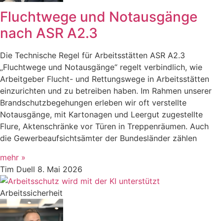
Fluchtwege und Notausgänge
nach ASR A2.3
Die Technische Regel für Arbeitsstätten ASR A2.3
„Fluchtwege und Notausgänge“ regelt verbindlich, wie
Arbeitgeber Flucht- und Rettungswege in Arbeitsstätten
einzurichten und zu betreiben haben. Im Rahmen unserer
Brandschutzbegehungen erleben wir oft verstellte
Notausgänge, mit Kartonagen und Leergut zugestellte
Flure, Aktenschränke vor Türen in Treppenräumen. Auch
die Gewerbeaufsichtsämter der Bundesländer zählen
mehr »
Tim Duell
8. Mai 2026
Arbeitssicherheit