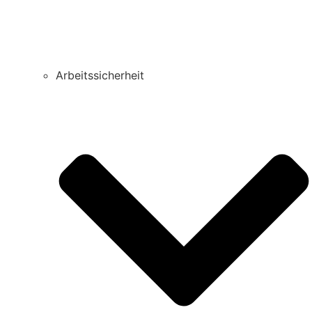
Arbeitssicherheit