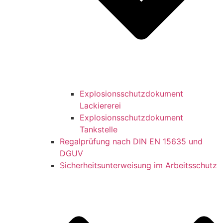
Explosionsschutzdokument
Lackiererei
Explosionsschutzdokument
Tankstelle
Regalprüfung nach DIN EN 15635 und
DGUV
Sicherheitsunterweisung im Arbeitsschutz