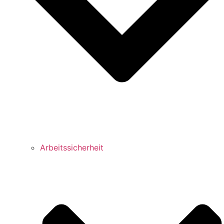
Arbeitssicherheit