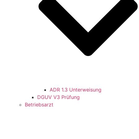
ADR 1.3 Unterweisung
DGUV V3 Prüfung
Betriebsarzt