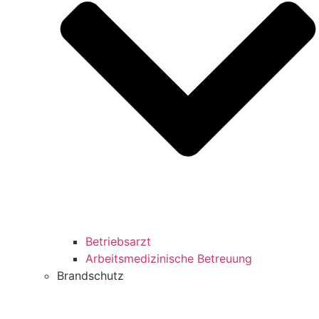
Betriebsarzt
Arbeitsmedizinische Betreuung
Brandschutz