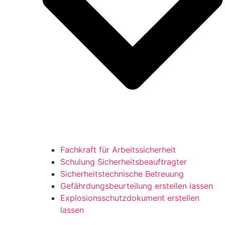
Fachkraft für Arbeitssicherheit
Schulung Sicherheitsbeauftragter
Sicherheitstechnische Betreuung
Gefährdungsbeurteilung erstellen lassen
Explosionsschutzdokument erstellen
lassen