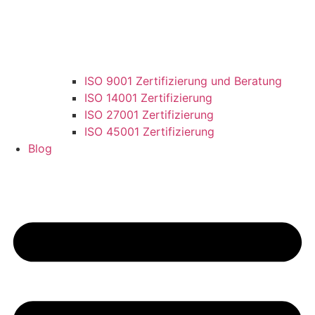
ISO 9001 Zertifizierung und Beratung
ISO 14001 Zertifizierung
ISO 27001 Zertifizierung
ISO 45001 Zertifizierung
Blog