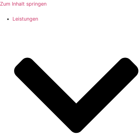
Zum Inhalt springen
Leistungen