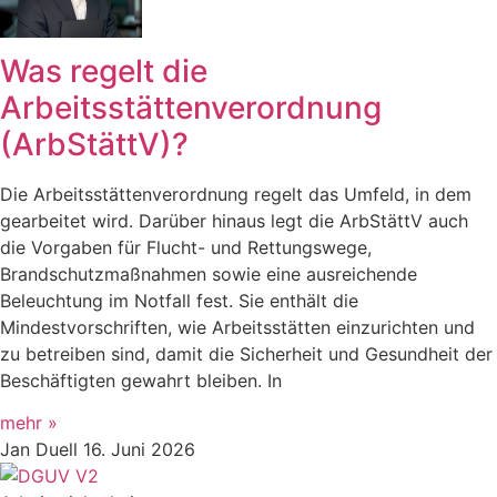
Was regelt die
Arbeitsstättenverordnung
(ArbStättV)?
Die Arbeitsstättenverordnung regelt das Umfeld, in dem
gearbeitet wird. Darüber hinaus legt die ArbStättV auch
die Vorgaben für Flucht- und Rettungswege,
Brandschutzmaßnahmen sowie eine ausreichende
Beleuchtung im Notfall fest. Sie enthält die
Mindestvorschriften, wie Arbeitsstätten einzurichten und
zu betreiben sind, damit die Sicherheit und Gesundheit der
Beschäftigten gewahrt bleiben. In
mehr »
Jan Duell
16. Juni 2026